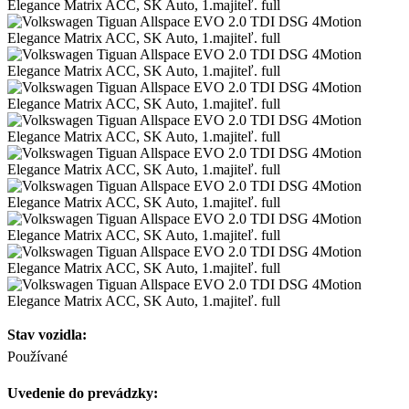
Stav vozidla:
Používané
Uvedenie do prevádzky: